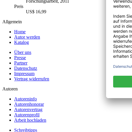
Forschungsarbeit, 2011
Preis
US$ 16,99
Allgemein
Home
Autor werden
Katalog
Über uns
Presse
Partner
Datenschutz
Impressum
Vertrag widerrufen
Autoren
Autoreninfo
Autorenhonorar
Autorenvertrag
Autorenprofil
Arbeit hochladen
Schreibtipps