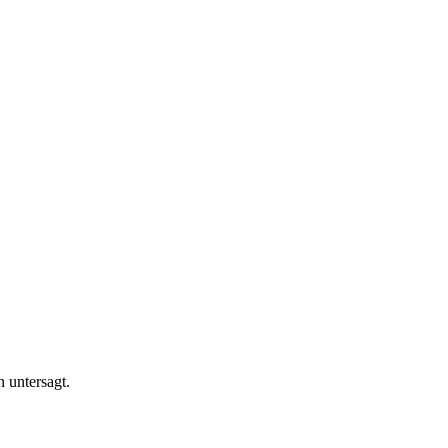
n untersagt.