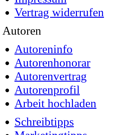
Vertrag widerrufen
Autoren
Autoreninfo
Autorenhonorar
Autorenvertrag
Autorenprofil
Arbeit hochladen
Schreibtipps