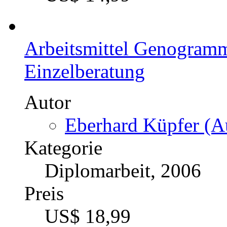
Arbeitsmittel Genogramm
Einzelberatung
Autor
Eberhard Küpfer (Au
Kategorie
Diplomarbeit, 2006
Preis
US$ 18,99