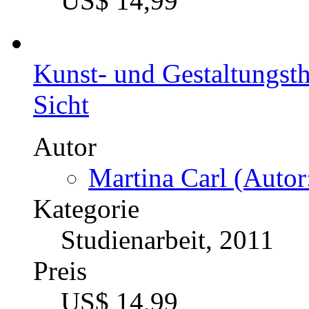
US$ 14,99
Kunst- und Gestaltungsth
Sicht
Autor
Martina Carl (Autor
Kategorie
Studienarbeit, 2011
Preis
US$ 14,99