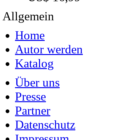
Allgemein
Home
Autor werden
Katalog
Über uns
Presse
Partner
Datenschutz
Impressum