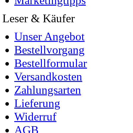
Marketingtipps
Leser & Käufer
Unser Angebot
Bestellvorgang
Bestellformular
Versandkosten
Zahlungsarten
Lieferung
Widerruf
AGB