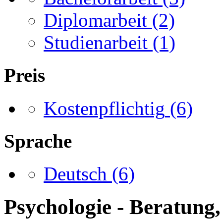
Diplomarbeit
(2)
Studienarbeit
(1)
Preis
Kostenpflichtig
(6)
Sprache
Deutsch
(6)
Psychologie - Beratung