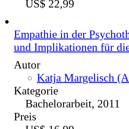
US$ 22,99
Empathie in der Psychot
und Implikationen für di
Autor
Katja Margelisch (A
Kategorie
Bachelorarbeit, 2011
Preis