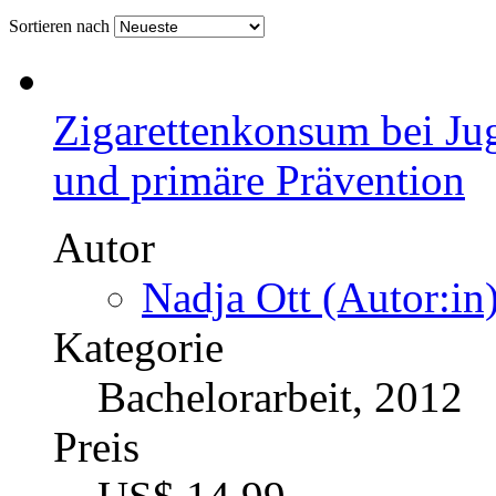
Sortieren nach
Zigarettenkonsum bei Ju
und primäre Prävention
Autor
Nadja Ott (Autor:in
Kategorie
Bachelorarbeit, 2012
Preis