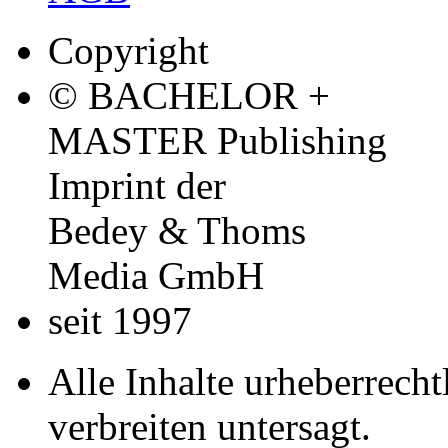
Copyright
© BACHELOR +
MASTER Publishing
Imprint der
Bedey & Thoms
Media GmbH
seit 1997
Alle Inhalte urheberrecht
verbreiten untersagt.