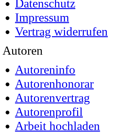
Datenschutz
Impressum
Vertrag widerrufen
Autoren
Autoreninfo
Autorenhonorar
Autorenvertrag
Autorenprofil
Arbeit hochladen