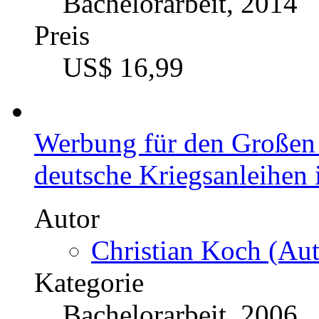
Bachelorarbeit, 2014
Preis
US$ 16,99
Werbung für den Großen 
deutsche Kriegsanleihen 
Autor
Christian Koch (Aut
Kategorie
Bachelorarbeit, 2006