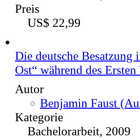
Preis
US$ 22,99
Die deutsche Besatzung 
Ost“ während des Ersten 
Autor
Benjamin Faust (Aut
Kategorie
Bachelorarbeit, 2009