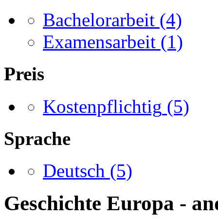
Bachelorarbeit
(4)
Examensarbeit
(1)
Preis
Kostenpflichtig
(5)
Sprache
Deutsch
(5)
Geschichte Europa - and