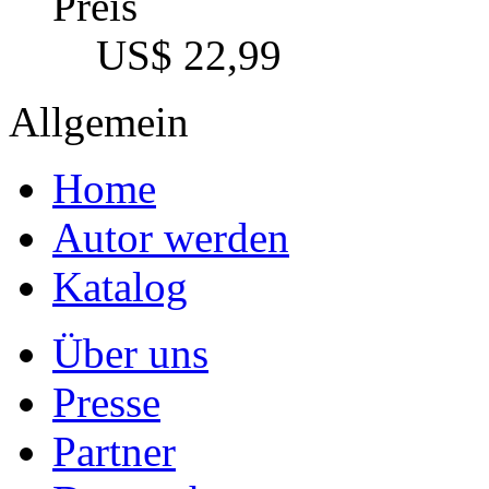
Preis
US$ 22,99
Allgemein
Home
Autor werden
Katalog
Über uns
Presse
Partner