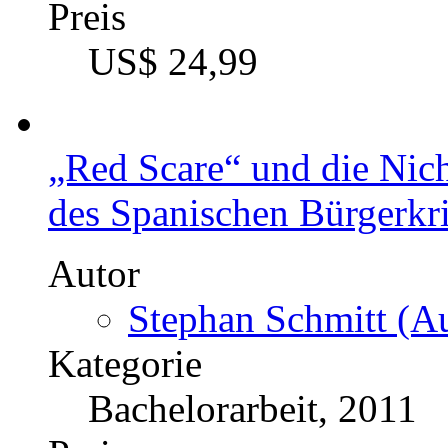
Preis
US$ 24,99
„Red Scare“ und die Nich
des Spanischen Bürgerkr
Autor
Stephan Schmitt (Au
Kategorie
Bachelorarbeit, 2011