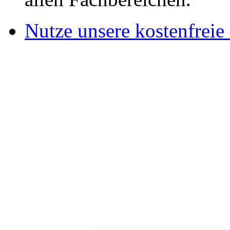
Nutze unsere kostenfreie