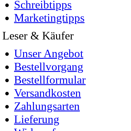
Schreibtipps
Marketingtipps
Leser & Käufer
Unser Angebot
Bestellvorgang
Bestellformular
Versandkosten
Zahlungsarten
Lieferung