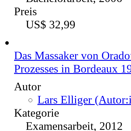
Preis
US$ 32,99
Das Massaker von Oradou
Prozesses in Bordeaux 1
Autor
Lars Elliger (Autor:
Kategorie
Examensarbeit, 2012