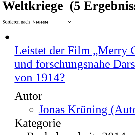
Weltkriege (5 Ergebnis
Sortieren nach
Leistet der Film „Merry 
und forschungsnahe Dars
von 1914?
Autor
Jonas Krüning (Auto
Kategorie