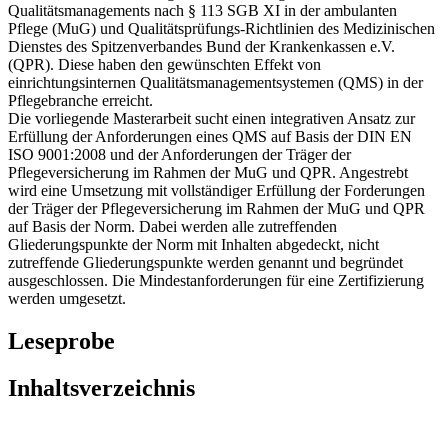
Qualitätsmanagements nach § 113 SGB XI in der ambulanten
Pflege (MuG) und Qualitätsprüfungs-Richtlinien des Medizinischen
Dienstes des Spitzenverbandes Bund der Krankenkassen e.V.
(QPR). Diese haben den gewünschten Effekt von
einrichtungsinternen Qualitätsmanagementsystemen (QMS) in der
Pflegebranche erreicht.
Die vorliegende Masterarbeit sucht einen integrativen Ansatz zur
Erfüllung der Anforderungen eines QMS auf Basis der DIN EN
ISO 9001:2008 und der Anforderungen der Träger der
Pflegeversicherung im Rahmen der MuG und QPR. Angestrebt
wird eine Umsetzung mit vollständiger Erfüllung der Forderungen
der Träger der Pflegeversicherung im Rahmen der MuG und QPR
auf Basis der Norm. Dabei werden alle zutreffenden
Gliederungspunkte der Norm mit Inhalten abgedeckt, nicht
zutreffende Gliederungspunkte werden genannt und begründet
ausgeschlossen. Die Mindestanforderungen für eine Zertifizierung
werden umgesetzt.
Leseprobe
Inhaltsverzeichnis