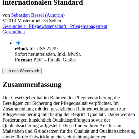
internationalen Standard
von
Sebastian Bessel (Autor:in)
©2013
Masterarbeit
78 Seiten
Gesundheit - Pflegewissenschaft - Pflegemanagement
Gesundheit
eBook
für
US$ 22,99
Sofort herunterladen. Inkl. MwSt.
Format:
PDF – für alle Geräte
In den Warenkorb
Zusammenfassung
Der Gesetzgeber hat im Rahmen der Pflegeversicherung die
Beteiligten zur Sicherung der Pflegequalität verpflichtet. Im
Zusammenhang mit den gesetzlichen Rahmenbedingungen zur
Pflegeversicherung fällt häufig der Begriff ‘Qualität’. Dabei werden
Forderungen hinsichtlich Qualitätsprüfungen sowie der
Qualitätssicherung aufgestellt. Diese finden ihren Ausfluss in
Maßstäben und Grundsätzen für die Qualität und Qualitätssicherung
sowie für die Entwicklung eines einrichtungsinternen