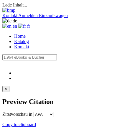
Lade Inhalt...
Kontakt
Anmelden
Einkaufswagen
de
en
fr
Home
Katalog
Kontakt
×
Preview Citation
Zitatvorschau in
Copy to clipboard