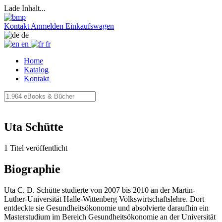
Lade Inhalt...
Kontakt
Anmelden
Einkaufswagen
de
en
fr
Home
Katalog
Kontakt
Uta Schütte
1 Titel veröffentlicht
Biographie
Uta C. D. Schütte studierte von 2007 bis 2010 an der Martin-
Luther-Universität Halle-Wittenberg Volkswirtschaftslehre. Dort
entdeckte sie Gesundheitsökonomie und absolvierte daraufhin ein
Masterstudium im Bereich Gesundheitsökonomie an der Universität