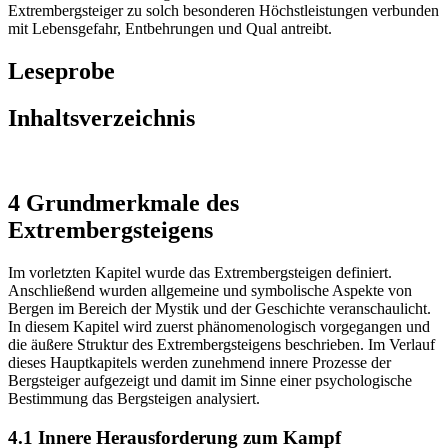
Extrembergsteiger zu solch besonderen Höchstleistungen verbunden
mit Lebensgefahr, Entbehrungen und Qual antreibt.
Leseprobe
Inhaltsverzeichnis
4 Grundmerkmale des
Extrembergsteigens
Im vorletzten Kapitel wurde das Extrembergsteigen definiert.
Anschließend wurden allgemeine und symbolische Aspekte von
Bergen im Bereich der Mystik und der Geschichte veranschaulicht.
In diesem Kapitel wird zuerst phänomenologisch vorgegangen und
die äußere Struktur des Extrembergsteigens beschrieben. Im Verlauf
dieses Hauptkapitels werden zunehmend innere Prozesse der
Bergsteiger aufgezeigt und damit im Sinne einer psychologische
Bestimmung das Bergsteigen analysiert.
4.1 Innere Herausforderung zum Kampf