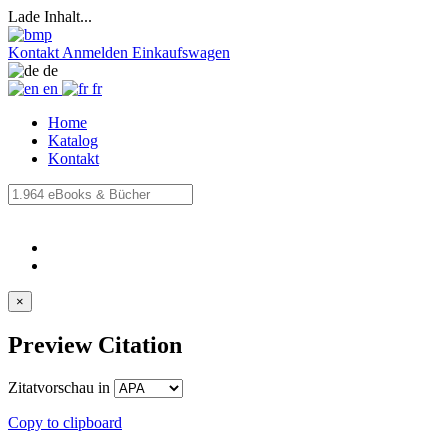
Lade Inhalt...
Kontakt
Anmelden
Einkaufswagen
de
en
fr
Home
Katalog
Kontakt
×
Preview Citation
Zitatvorschau in
Copy to clipboard