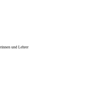
erinnen und Lehrer