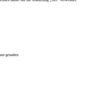
um gestalten