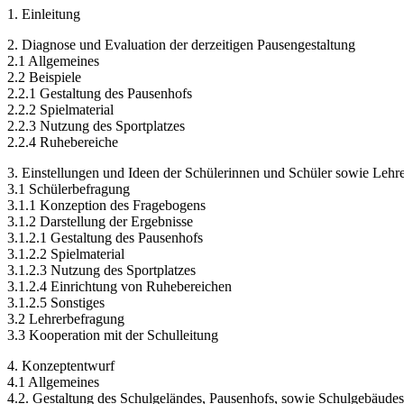
1. Einleitung
2. Diagnose und Evaluation der derzeitigen Pausengestaltung
2.1 Allgemeines
2.2 Beispiele
2.2.1 Gestaltung des Pausenhofs
2.2.2 Spielmaterial
2.2.3 Nutzung des Sportplatzes
2.2.4 Ruhebereiche
3. Einstellungen und Ideen der Schülerinnen und Schüler sowie Lehr
3.1 Schülerbefragung
3.1.1 Konzeption des Fragebogens
3.1.2 Darstellung der Ergebnisse
3.1.2.1 Gestaltung des Pausenhofs
3.1.2.2 Spielmaterial
3.1.2.3 Nutzung des Sportplatzes
3.1.2.4 Einrichtung von Ruhebereichen
3.1.2.5 Sonstiges
3.2 Lehrerbefragung
3.3 Kooperation mit der Schulleitung
4. Konzeptentwurf
4.1 Allgemeines
4.2. Gestaltung des Schulgeländes, Pausenhofs, sowie Schulgebäudes