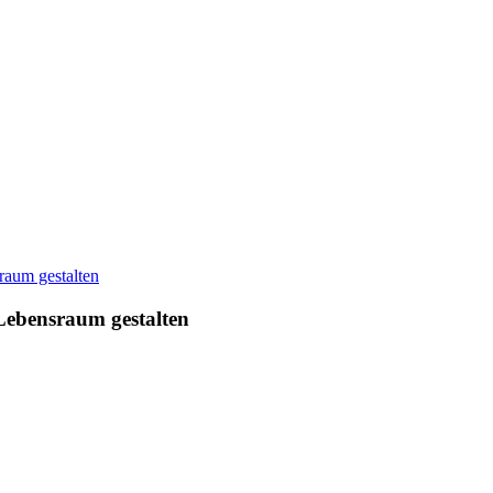
Lebensraum gestalten