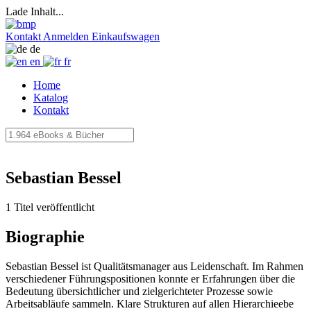
Lade Inhalt...
Kontakt
Anmelden
Einkaufswagen
de
en
fr
Home
Katalog
Kontakt
Sebastian Bessel
1 Titel veröffentlicht
Biographie
Sebastian Bessel ist Qualitätsmanager aus Leidenschaft. Im Rahmen
verschiedener Führungspositionen konnte er Erfahrungen über die
Bedeutung übersichtlicher und zielgerichteter Prozesse sowie
Arbeitsabläufe sammeln. Klare Strukturen auf allen Hierarchieebe