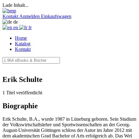
Lade Inhalt...
Kontakt
Anmelden
Einkaufswagen
de
en
fr
Home
Katalog
Kontakt
Erik Schulte
1 Titel veröffentlicht
Biographie
Erik Schulte, B.A., wurde 1987 in Lüneburg geboren. Sein Studium
der Volkswirtschaftslehre und Sportwissenschaften an der Georg-
August-Universität Göttingen schloss der Autor im Jahre 2012 mit
dem akademischen Grad Bachelor of Arts erfolgreich ab. Das Wel