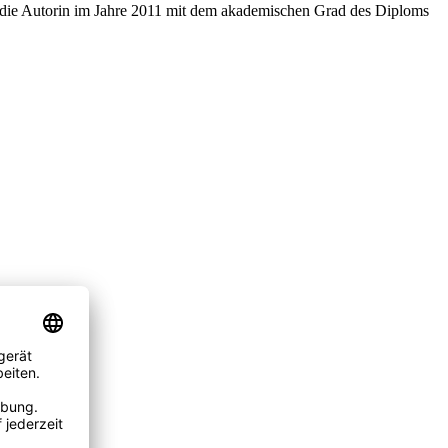
s die Autorin im Jahre 2011 mit dem akademischen Grad des Diploms