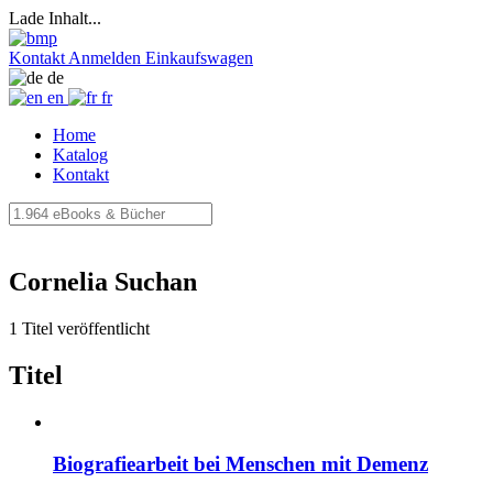
Lade Inhalt...
Kontakt
Anmelden
Einkaufswagen
de
en
fr
Home
Katalog
Kontakt
Cornelia Suchan
1 Titel veröffentlicht
Titel
Biografiearbeit bei Menschen mit Demenz