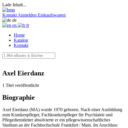
Lade Inhalt...
Kontakt
Anmelden
Einkaufswagen
de
en
fr
Home
Katalog
Kontakt
Axel Eierdanz
1 Titel veröffentlicht
Biographie
Axel Eierdanz (MA) wurde 1970 geboren. Nach einer Ausbildung
zum Krankenpfleger, Fachkrankenpfleger für Psychiatrie und
Pflegedienstleiter absolvierte er ein pflegewissenschaftliches
Studium an der Fachhochschule Frankfurt / Main. Im Anschluss