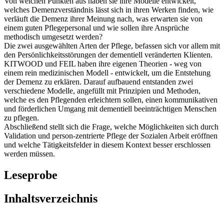
verläuft die Demenz ihrer Meinung nach, was erwarten sie von
einem guten Pflegepersonal und wie sollen ihre Ansprüche
methodisch umgesetzt werden?
Die zwei ausgewählten Arten der Pflege, befassen sich vor allem mit
den Persönlichkeitsstörungen der dementiell veränderten Klienten.
KITWOOD und FEIL haben ihre eigenen Theorien - weg von
einem rein medizinischen Modell - entwickelt, um die Entstehung
der Demenz zu erklären. Darauf aufbauend entstanden zwei
verschiedene Modelle, angefüllt mit Prinzipien und Methoden,
welche es den Pflegenden erleichtern sollen, einen kommunikativen
und förderlichen Umgang mit dementiell beeinträchtigen Menschen
zu pflegen.
Abschließend stellt sich die Frage, welche Möglichkeiten sich durch
Validation und person-zentrierte Pflege der Sozialen Arbeit eröffnen
und welche Tätigkeitsfelder in diesem Kontext besser erschlossen
werden müssen.
Leseprobe
Inhaltsverzeichnis