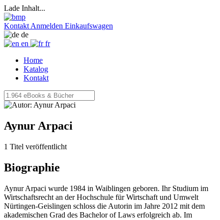
Lade Inhalt...
Kontakt
Anmelden
Einkaufswagen
de
en
fr
Home
Katalog
Kontakt
Aynur Arpaci
1 Titel veröffentlicht
Biographie
Aynur Arpaci wurde 1984 in Waiblingen geboren. Ihr Studium im
Wirtschaftsrecht an der Hochschule für Wirtschaft und Umwelt
Nürtingen-Geislingen schloss die Autorin im Jahre 2012 mit dem
akademischen Grad des Bachelor of Laws erfolgreich ab. Im