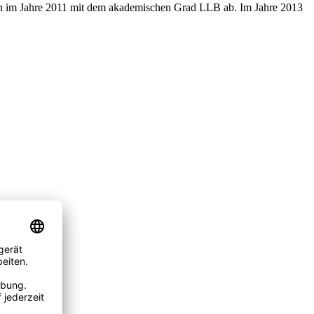
rin im Jahre 2011 mit dem akademischen Grad LLB ab. Im Jahre 2013