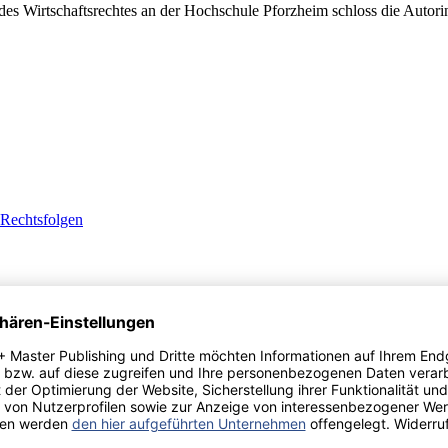
des Wirtschaftsrechtes an der Hochschule Pforzheim schloss die Auto
 Rechtsfolgen