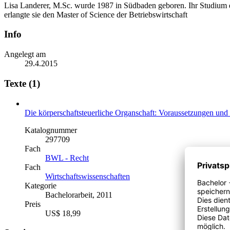
Lisa Landerer, M.Sc. wurde 1987 in Südbaden geboren. Ihr Studium 
erlangte sie den Master of Science der Betriebswirtschaft
Info
Angelegt am
29.4.2015
Texte (1)
Die körperschaftsteuerliche Organschaft: Voraussetzungen und
Katalognummer
297709
Fach
BWL - Recht
Fach
Wirtschaftswissenschaften
Kategorie
Bachelorarbeit, 2011
Preis
US$ 18,99