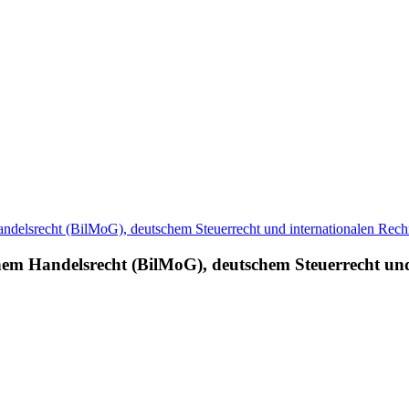
hem Handelsrecht (BilMoG), deutschem Steuerrecht un