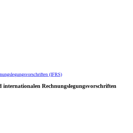
d internationalen Rechnungslegungsvorschriften