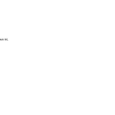
us ist,