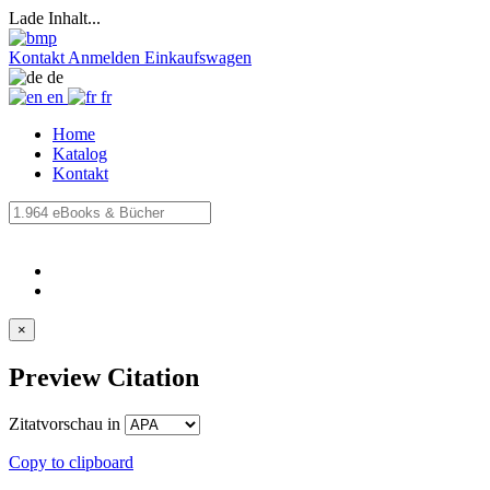
Lade Inhalt...
Kontakt
Anmelden
Einkaufswagen
de
en
fr
Home
Katalog
Kontakt
×
Preview Citation
Zitatvorschau in
Copy to clipboard