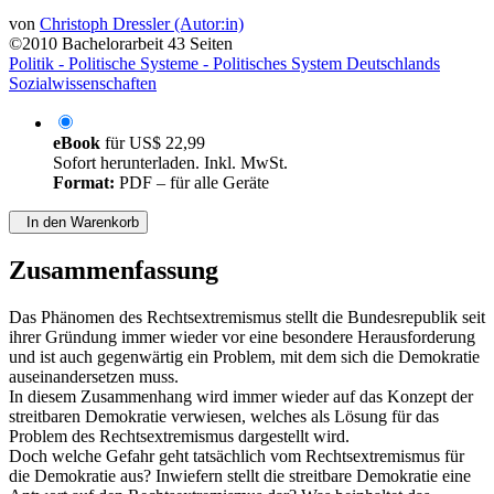
von
Christoph Dressler (Autor:in)
©2010
Bachelorarbeit
43 Seiten
Politik - Politische Systeme - Politisches System Deutschlands
Sozialwissenschaften
eBook
für
US$ 22,99
Sofort herunterladen. Inkl. MwSt.
Format:
PDF – für alle Geräte
In den Warenkorb
Zusammenfassung
Das Phänomen des Rechtsextremismus stellt die Bundesrepublik seit
ihrer Gründung immer wieder vor eine besondere Herausforderung
und ist auch gegenwärtig ein Problem, mit dem sich die Demokratie
auseinandersetzen muss.
In diesem Zusammenhang wird immer wieder auf das Konzept der
streitbaren Demokratie verwiesen, welches als Lösung für das
Problem des Rechtsextremismus dargestellt wird.
Doch welche Gefahr geht tatsächlich vom Rechtsextremismus für
die Demokratie aus? Inwiefern stellt die streitbare Demokratie eine