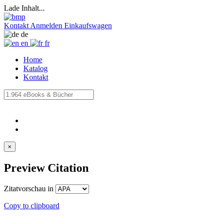
Lade Inhalt...
Kontakt
Anmelden
Einkaufswagen
de
en
fr
Home
Katalog
Kontakt
×
Preview Citation
Zitatvorschau in
Copy to clipboard