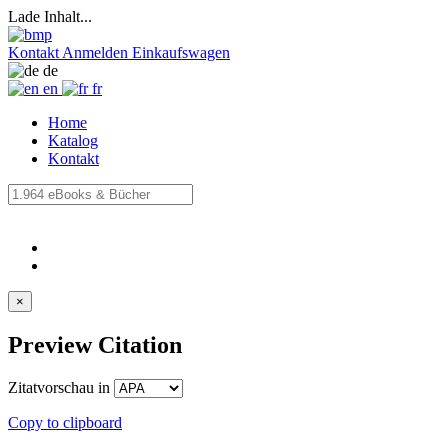
Lade Inhalt...
Kontakt
Anmelden
Einkaufswagen
de
en
fr
Home
Katalog
Kontakt
×
Preview Citation
Zitatvorschau in