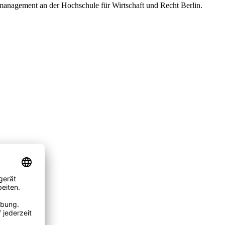
smanagement an der Hochschule für Wirtschaft und Recht Berlin.