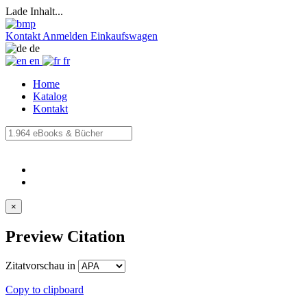
Lade Inhalt...
Kontakt
Anmelden
Einkaufswagen
de
en
fr
Home
Katalog
Kontakt
×
Preview Citation
Zitatvorschau in
Copy to clipboard