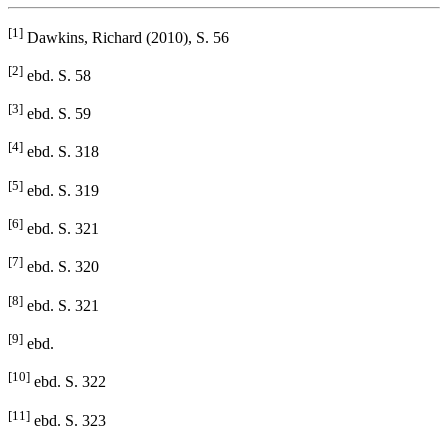
[1]
Dawkins, Richard (2010), S. 56
[2]
ebd. S. 58
[3]
ebd. S. 59
[4]
ebd. S. 318
[5]
ebd. S. 319
[6]
ebd. S. 321
[7]
ebd. S. 320
[8]
ebd. S. 321
[9]
ebd.
[10]
ebd. S. 322
[11]
ebd. S. 323