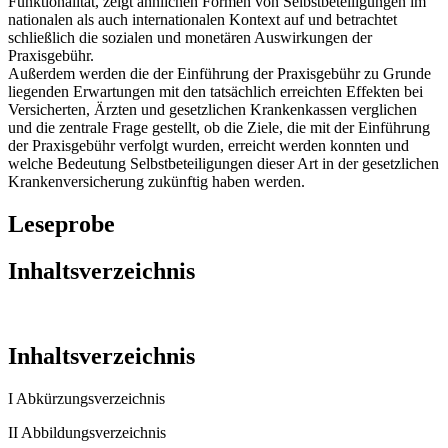
Funktionalität, zeigt ähnlichen Formen von Selbstbeteiligungen im
nationalen als auch internationalen Kontext auf und betrachtet
schließlich die sozialen und monetären Auswirkungen der
Praxisgebühr.
Außerdem werden die der Einführung der Praxisgebühr zu Grunde
liegenden Erwartungen mit den tatsächlich erreichten Effekten bei
Versicherten, Ärzten und gesetzlichen Krankenkassen verglichen
und die zentrale Frage gestellt, ob die Ziele, die mit der Einführung
der Praxisgebühr verfolgt wurden, erreicht werden konnten und
welche Bedeutung Selbstbeteiligungen dieser Art in der gesetzlichen
Krankenversicherung zukünftig haben werden.
Leseprobe
Inhaltsverzeichnis
Inhaltsverzeichnis
I Abkürzungsverzeichnis
II Abbildungsverzeichnis