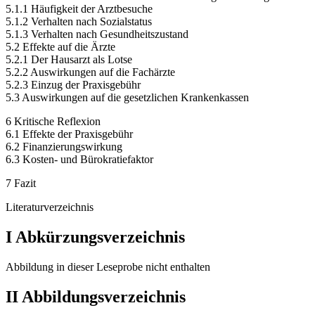
5.1.1 Häufigkeit der Arztbesuche
5.1.2 Verhalten nach Sozialstatus
5.1.3 Verhalten nach Gesundheitszustand
5.2 Effekte auf die Ärzte
5.2.1 Der Hausarzt als Lotse
5.2.2 Auswirkungen auf die Fachärzte
5.2.3 Einzug der Praxisgebühr
5.3 Auswirkungen auf die gesetzlichen Krankenkassen
6 Kritische Reflexion
6.1 Effekte der Praxisgebühr
6.2 Finanzierungswirkung
6.3 Kosten- und Bürokratiefaktor
7 Fazit
Literaturverzeichnis
I Abkürzungsverzeichnis
Abbildung in dieser Leseprobe nicht enthalten
II Abbildungsverzeichnis