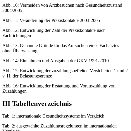
Abb. 10: Vermeiden von Arztbesuchen nach Gesundheitszustand
2004/2005
Abb. 11: Veränderung der Praxiskontakte 2003-2005
Abb. 12: Entwicklung der Zahl der Praxiskontakte nach
Fachrichtungen
Abb. 13: Genannte Gründe für das Aufsuchen eines Facharztes
ohne Überweisung
Abb. 14: Einnahmen und Ausgaben der GKV 1991-2010
Abb. 15: Entwicklung der zuzahlungsbefreiten Versicherten 1 und 2
v. H. der Belastungsgrenze
Abb. 16: Entwicklung der Erstattung und Vorauszahlung von
Zuzahlungen
III Tabellenverzeichnis
Tab. 1: internationale Gesundheitssysteme im Vergleich
Tab. 2: ausgewählte Zuzahlungsregelungen im internationalen