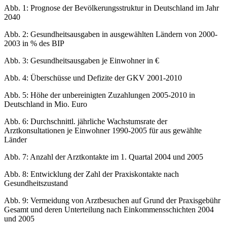
Abb. 1: Prognose der Bevölkerungsstruktur in Deutschland im Jahr
2040
Abb. 2: Gesundheitsausgaben in ausgewählten Ländern von 2000-
2003 in % des BIP
Abb. 3: Gesundheitsausgaben je Einwohner in €
Abb. 4: Überschüsse und Defizite der GKV 2001-2010
Abb. 5: Höhe der unbereinigten Zuzahlungen 2005-2010 in
Deutschland in Mio. Euro
Abb. 6: Durchschnittl. jährliche Wachstumsrate der
Arztkonsultationen je Einwohner 1990-2005 für aus gewählte
Länder
Abb. 7: Anzahl der Arztkontakte im 1. Quartal 2004 und 2005
Abb. 8: Entwicklung der Zahl der Praxiskontakte nach
Gesundheitszustand
Abb. 9: Vermeidung von Arztbesuchen auf Grund der Praxisgebühr
Gesamt und deren Unterteilung nach Einkommensschichten 2004
und 2005