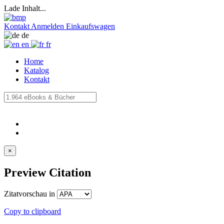
Lade Inhalt...
Kontakt
Anmelden
Einkaufswagen
de
en
fr
Home
Katalog
Kontakt
×
Preview Citation
Zitatvorschau in
Copy to clipboard