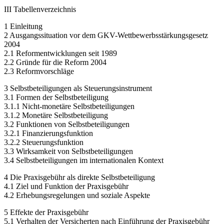
III Tabellenverzeichnis
1 Einleitung
2 Ausgangssituation vor dem GKV-Wettbewerbsstärkungsgesetz
2004
2.1 Reformentwicklungen seit 1989
2.2 Gründe für die Reform 2004
2.3 Reformvorschläge
3 Selbstbeteiligungen als Steuerungsinstrument
3.1 Formen der Selbstbeteiligung
3.1.1 Nicht-monetäre Selbstbeteiligungen
3.1.2 Monetäre Selbstbeteiligung
3.2 Funktionen von Selbstbeteiligungen
3.2.1 Finanzierungsfunktion
3.2.2 Steuerungsfunktion
3.3 Wirksamkeit von Selbstbeteiligungen
3.4 Selbstbeteiligungen im internationalen Kontext
4 Die Praxisgebühr als direkte Selbstbeteiligung
4.1 Ziel und Funktion der Praxisgebühr
4.2 Erhebungsregelungen und soziale Aspekte
5 Effekte der Praxisgebühr
5.1 Verhalten der Versicherten nach Einführung der Praxisgebühr