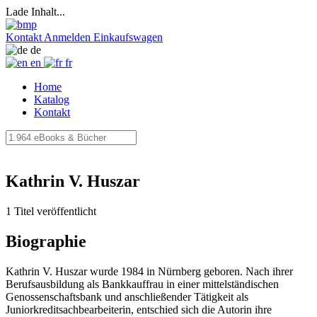
Lade Inhalt...
Kontakt
Anmelden
Einkaufswagen
de
en
fr
Home
Katalog
Kontakt
Kathrin V. Huszar
1 Titel veröffentlicht
Biographie
Kathrin V. Huszar wurde 1984 in Nürnberg geboren. Nach ihrer
Berufsausbildung als Bankkauffrau in einer mittelständischen
Genossenschaftsbank und anschließender Tätigkeit als
Juniorkreditsachbearbeiterin, entschied sich die Autorin ihre