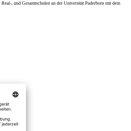
 Real-, und Gesamtschulen an der Universität Paderborn mit dem