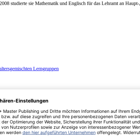
8 studierte sie Mathematik und Englisch für das Lehramt an Haupt-,
 altersgemischten Lerngruppen
den