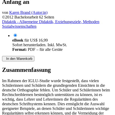
Anfang an
von
Karen Brand (Autor:in)
©2012
Bachelorarbeit
62 Seiten
Didaktik - Allgemeine Didaktik, Erziehungsziele, Methoden
Sozialwissenschaften
eBook
für
US$ 16,99
Sofort herunterladen. Inkl. MwSt.
Format:
PDF – für alle Geräte
In den Warenkorb
Zusammenfassung
Im Rahmen der IGLU-Studie wurde festgestellt, dass vielen
Schülerinnen und Schülern die grundlegenden Einsichten in die
deutsche Orthographie fehlen. Um Schüler und Schülerinnen beim
Rechtschreiblernen bestmöglich unterstützen zu können, ist es
wichtig, dass Lehrer und Lehrerinnen die Regularitäten des
deutschen Schriftsystems kennen. Dies ermöglicht die Auswahl
geeigneter Beispiele, an denen Schüler und Schülerinnen wichtige
Regularitäten selbst erkennen können, und die Vermeidung der