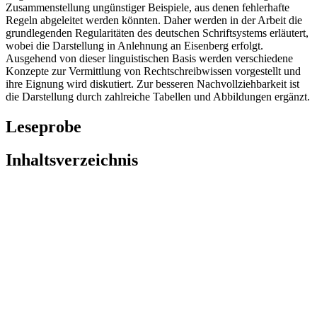
Zusammenstellung ungünstiger Beispiele, aus denen fehlerhafte
Regeln abgeleitet werden könnten. Daher werden in der Arbeit die
grundlegenden Regularitäten des deutschen Schriftsystems erläutert,
wobei die Darstellung in Anlehnung an Eisenberg erfolgt.
Ausgehend von dieser linguistischen Basis werden verschiedene
Konzepte zur Vermittlung von Rechtschreibwissen vorgestellt und
ihre Eignung wird diskutiert. Zur besseren Nachvollziehbarkeit ist
die Darstellung durch zahlreiche Tabellen und Abbildungen ergänzt.
Leseprobe
Inhaltsverzeichnis