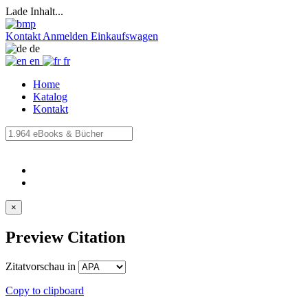
Lade Inhalt...
Kontakt
Anmelden
Einkaufswagen
de
en
fr
Home
Katalog
Kontakt
×
Preview Citation
Zitatvorschau in
Copy to clipboard