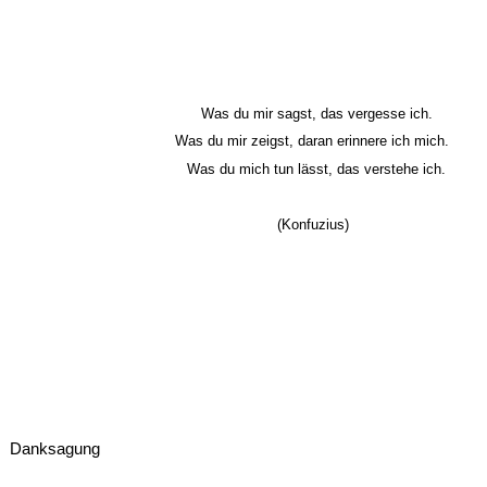
Was du mir sagst, das vergesse ich.
Was du mir zeigst, daran erinnere ich mich.
Was du mich tun lässt, das verstehe ich.
(Konfuzius)
Danksagung