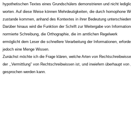
hypothetischen Textes eines Grundschülers demonstrieren und nicht lediglic
worten. Auf diese Weise können Mehrdeutigkeiten, die durch homophone W
zustande kommen, anhand des Kontextes in ihrer Bedeutung unterschieden
Darüber hinaus wird die Funktion der Schrift zur Weitergabe von Information
normierte Schreibung, die Orthographie, die im amtlichen Regelwerk
ermöglicht dem Leser die schnellere Verarbeitung der Informationen, erford
jedoch eine Menge Wissen.
Zunächst möchte ich die Frage klären, welche Arten von Rechtschreibwissen
der ,,Vermittlung" von Rechtschreibwissen ist, und inwiefern überhaupt von 
gesprochen werden kann.