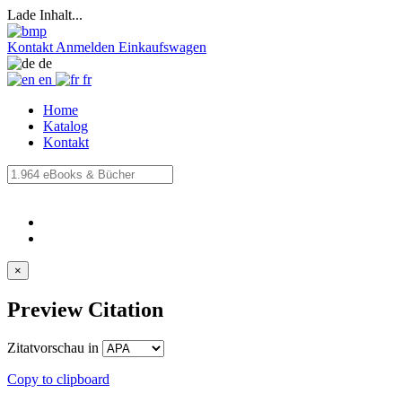
Lade Inhalt...
Kontakt
Anmelden
Einkaufswagen
de
en
fr
Home
Katalog
Kontakt
×
Preview Citation
Zitatvorschau in
Copy to clipboard