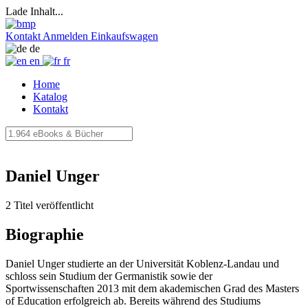
Lade Inhalt...
Kontakt
Anmelden
Einkaufswagen
de
en
fr
Home
Katalog
Kontakt
Daniel Unger
2 Titel veröffentlicht
Biographie
Daniel Unger studierte an der Universität Koblenz-Landau und
schloss sein Studium der Germanistik sowie der
Sportwissenschaften 2013 mit dem akademischen Grad des Masters
of Education erfolgreich ab. Bereits während des Studiums