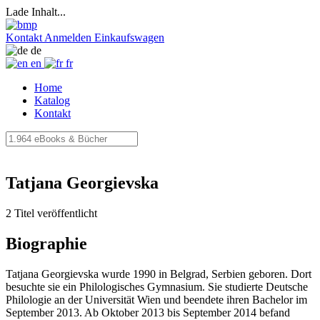
Lade Inhalt...
Kontakt
Anmelden
Einkaufswagen
de
en
fr
Home
Katalog
Kontakt
Tatjana Georgievska
2 Titel veröffentlicht
Biographie
Tatjana Georgievska wurde 1990 in Belgrad, Serbien geboren. Dort
besuchte sie ein Philologisches Gymnasium. Sie studierte Deutsche
Philologie an der Universität Wien und beendete ihren Bachelor im
September 2013. Ab Oktober 2013 bis September 2014 befand