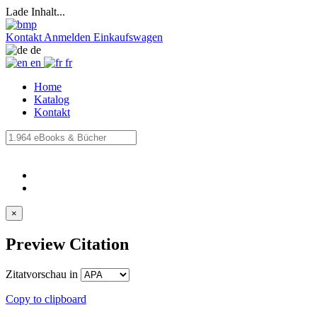
Lade Inhalt...
Kontakt
Anmelden
Einkaufswagen
de
en
fr
Home
Katalog
Kontakt
×
Preview Citation
Zitatvorschau in
Copy to clipboard