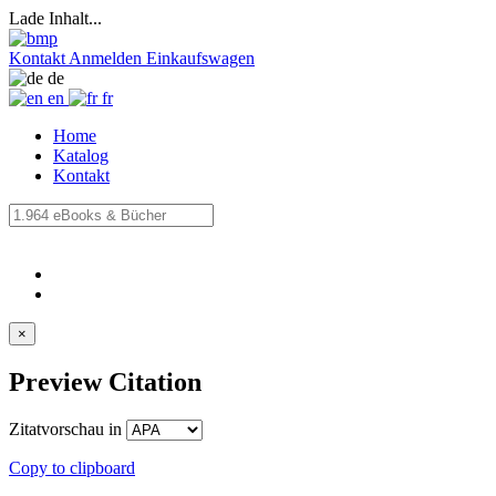
Lade Inhalt...
Kontakt
Anmelden
Einkaufswagen
de
en
fr
Home
Katalog
Kontakt
×
Preview Citation
Zitatvorschau in
Copy to clipboard