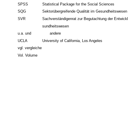
SPSS
Statistical Package for the Social Sciences
SQG
Sektorübergreifende Qualität im Gesundheitswesen
SVR
Sachverständigenrat zur Begutachtung der Entwick
sundheitswesen
u.a. und
andere
UCLA
University of California, Los Angeles
vgl. vergleiche
Vol. Volume