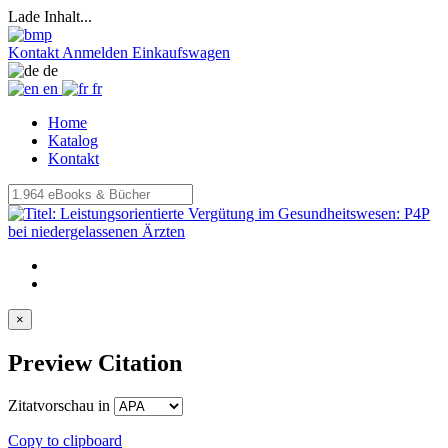
Lade Inhalt...
Kontakt
Anmelden
Einkaufswagen
de
en
fr
Home
Katalog
Kontakt
×
Preview Citation
Zitatvorschau in
Copy to clipboard