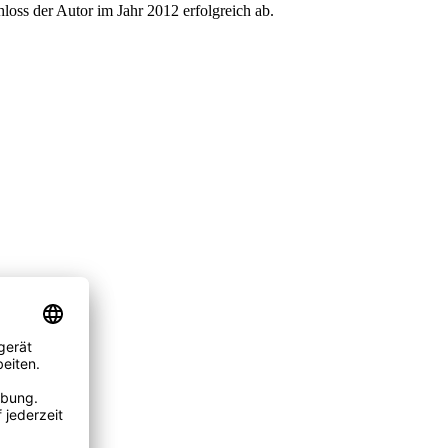
oss der Autor im Jahr 2012 erfolgreich ab.