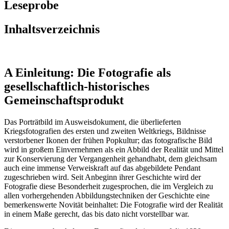
Leseprobe
Inhaltsverzeichnis
A Einleitung: Die Fotografie als
gesellschaftlich-historisches
Gemeinschaftsprodukt
Das Porträtbild im Ausweisdokument, die überlieferten
Kriegsfotografien des ersten und zweiten Weltkriegs, Bildnisse
verstorbener Ikonen der frühen Popkultur; das fotografische Bild
wird in großem Einvernehmen als ein Abbild der Realität und Mittel
zur Konservierung der Vergangenheit gehandhabt, dem gleichsam
auch eine immense Verweiskraft auf das abgebildete Pendant
zugeschrieben wird. Seit Anbeginn ihrer Geschichte wird der
Fotografie diese Besonderheit zugesprochen, die im Vergleich zu
allen vorhergehenden Abbildungstechniken der Geschichte eine
bemerkenswerte Novität beinhaltet: Die Fotografie wird der Realität
in einem Maße gerecht, das bis dato nicht vorstellbar war.