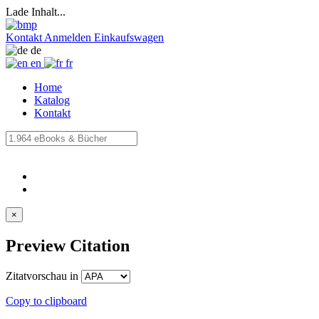
Lade Inhalt...
Kontakt
Anmelden
Einkaufswagen
de
en
fr
Home
Katalog
Kontakt
×
Preview Citation
Zitatvorschau in
Copy to clipboard