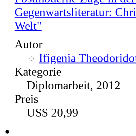
Gegenwartsliteratur: Chr
Welt"
Autor
Ifigenia Theodorido
Kategorie
Diplomarbeit, 2012
Preis
US$ 20,99