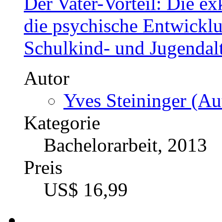
Der Vater-Vorteil: Die ex
die psychische Entwickl
Schulkind- und Jugendal
Autor
Yves Steininger (Au
Kategorie
Bachelorarbeit, 2013
Preis
US$ 16,99