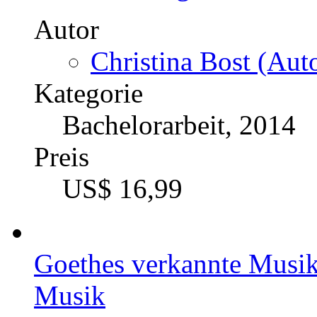
Autor
Christina Bost (Auto
Kategorie
Bachelorarbeit, 2014
Preis
US$ 16,99
Goethes verkannte Musika
Musik