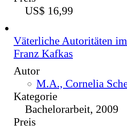
US$ 16,99
Väterliche Autoritäten 
Franz Kafkas
Autor
M.A., Cornelia Sche
Kategorie
Bachelorarbeit, 2009
Preis