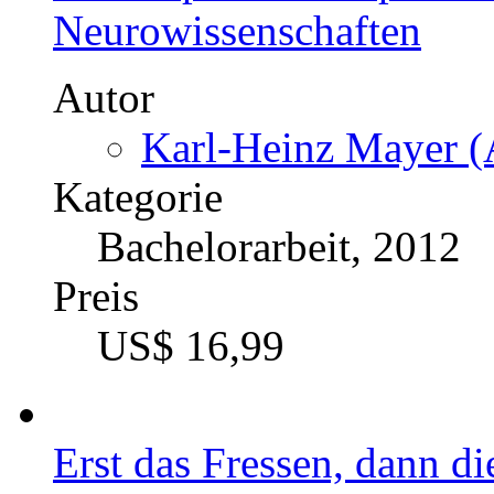
Neurowissenschaften
Autor
Karl-Heinz Mayer (
Kategorie
Bachelorarbeit, 2012
Preis
US$ 16,99
Erst das Fressen, dann d