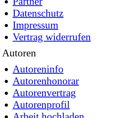
Partner
Datenschutz
Impressum
Vertrag widerrufen
Autoren
Autoreninfo
Autorenhonorar
Autorenvertrag
Autorenprofil
Arbeit hochladen