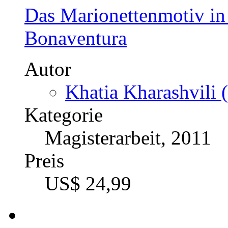
Das Marionettenmotiv i
Bonaventura
Autor
Khatia Kharashvili 
Kategorie
Magisterarbeit, 2011
Preis
US$ 24,99