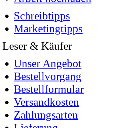
Schreibtipps
Marketingtipps
Leser & Käufer
Unser Angebot
Bestellvorgang
Bestellformular
Versandkosten
Zahlungsarten
Lieferung