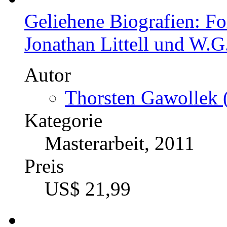
Geliehene Biografien: F
Jonathan Littell und W.G
Autor
Thorsten Gawollek 
Kategorie
Masterarbeit, 2011
Preis
US$ 21,99