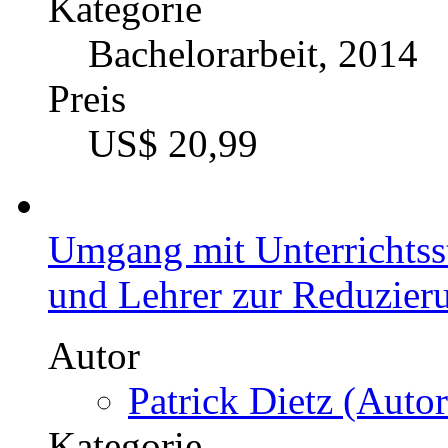
Kategorie
Bachelorarbeit, 2014
Preis
US$ 20,99
Umgang mit Unterrichtss
und Lehrer zur Reduzier
Autor
Patrick Dietz (Autor
Kategorie