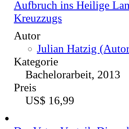
Aufbruch ins Heilige Lan
Kreuzzugs
Autor
Julian Hatzig (Autor
Kategorie
Bachelorarbeit, 2013
Preis
US$ 16,99