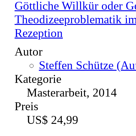
Göttliche Willkür oder G
Theodizeeproblematik im
Rezeption
Autor
Steffen Schütze (Aut
Kategorie
Masterarbeit, 2014
Preis
US$ 24,99