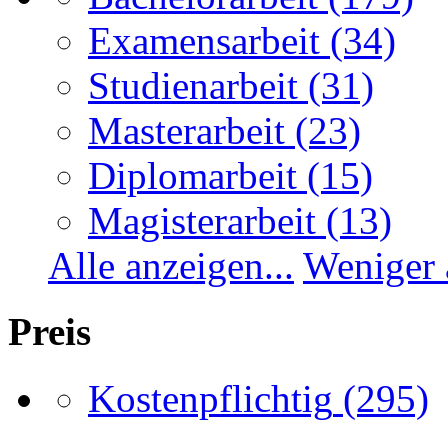
Examensarbeit
(34)
Studienarbeit
(31)
Masterarbeit
(23)
Diplomarbeit
(15)
Magisterarbeit
(13)
Alle anzeigen...
Weniger 
Preis
Kostenpflichtig
(295)