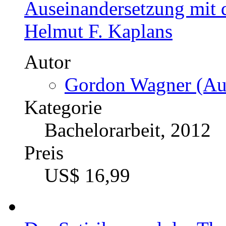
Auseinandersetzung mit d
Helmut F. Kaplans
Autor
Gordon Wagner (Aut
Kategorie
Bachelorarbeit, 2012
Preis
US$ 16,99