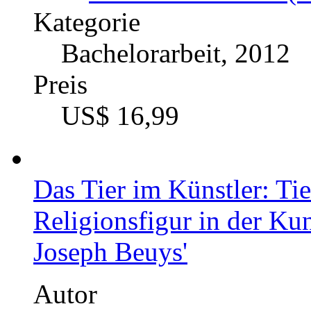
Kategorie
Bachelorarbeit, 2012
Preis
US$ 16,99
Das Tier im Künstler: Tie
Religionsfigur in der Ku
Joseph Beuys'
Autor