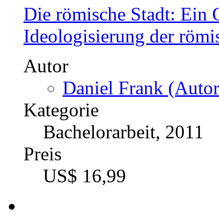
Die römische Stadt: Ein 
Ideologisierung der römi
Autor
Daniel Frank (Autor
Kategorie
Bachelorarbeit, 2011
Preis
US$ 16,99