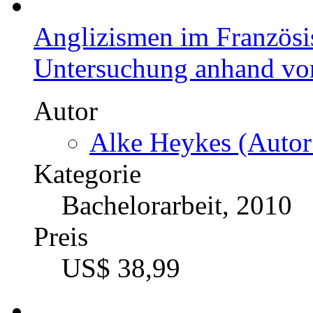
Anglizismen im Französi
Untersuchung anhand von
Autor
Alke Heykes (Autor
Kategorie
Bachelorarbeit, 2010
Preis
US$ 38,99