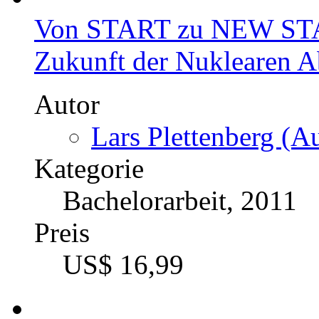
Von START zu NEW STA
Zukunft der Nuklearen A
Autor
Lars Plettenberg (Au
Kategorie
Bachelorarbeit, 2011
Preis
US$ 16,99