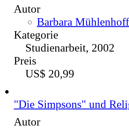
Autor
Barbara Mühlenhoff
Kategorie
Studienarbeit, 2002
Preis
US$ 20,99
"Die Simpsons" und Reli
Autor