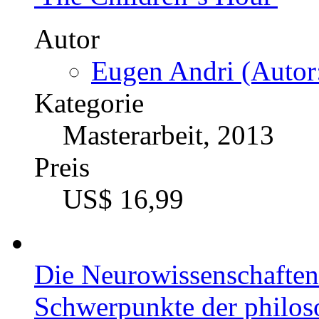
Autor
Eugen Andri (Autor
Kategorie
Masterarbeit, 2013
Preis
US$ 16,99
Die Neurowissenschaften
Schwerpunkte der philos