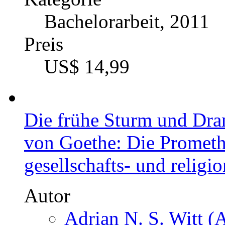
Bachelorarbeit, 2011
Preis
US$ 14,99
Die frühe Sturm und Dra
von Goethe: Die Prometh
gesellschafts- und religi
Autor
Adrian N. S. Witt (A