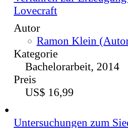
Lovecraft
Autor
Ramon Klein (Autor
Kategorie
Bachelorarbeit, 2014
Preis
US$ 16,99
Untersuchungen zum Sied