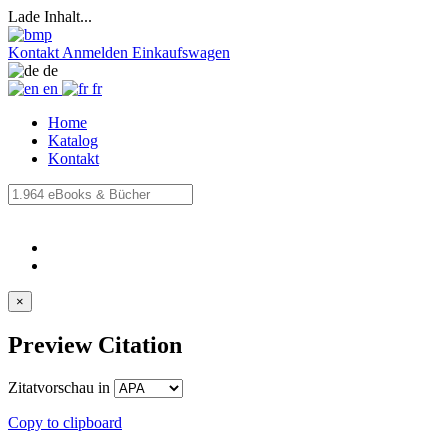
Lade Inhalt...
Kontakt
Anmelden
Einkaufswagen
de
en
fr
Home
Katalog
Kontakt
×
Preview Citation
Zitatvorschau in
Copy to clipboard