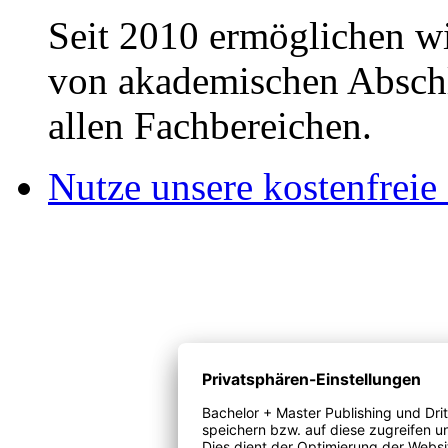
Seit 2010 ermöglichen wi
von akademischen Abschl
allen Fachbereichen.
Nutze unsere kostenfreie