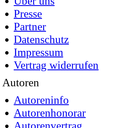
Über uns
Presse
Partner
Datenschutz
Impressum
Vertrag widerrufen
Autoren
Autoreninfo
Autorenhonorar
Autorenvertrag