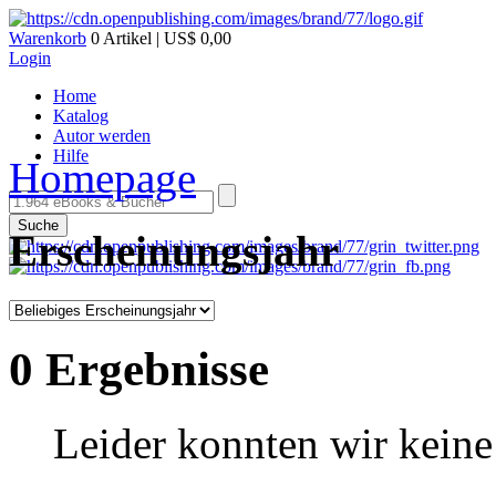
Warenkorb
0 Artikel | US$ 0,00
Login
Home
Katalog
Autor werden
Hilfe
Homepage
Suche
Erscheinungsjahr
0 Ergebnisse
Leider konnten wir keine 