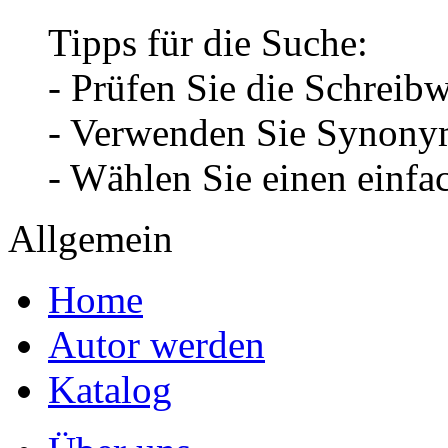
Tipps für die Suche:
- Prüfen Sie die Schreib
- Verwenden Sie Synonym
- Wählen Sie einen einfa
Allgemein
Home
Autor werden
Katalog