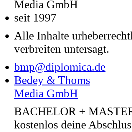
Media GmbH
seit 1997
Alle Inhalte urheberrecht
verbreiten untersagt.
bmp@diplomica.de
Bedey & Thoms
Media GmbH
BACHELOR + MASTER Pub
kostenlos deine Abschlus