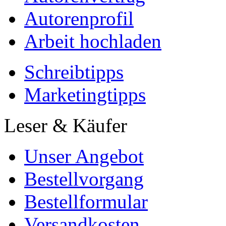
Autorenprofil
Arbeit hochladen
Schreibtipps
Marketingtipps
Leser & Käufer
Unser Angebot
Bestellvorgang
Bestellformular
Versandkosten