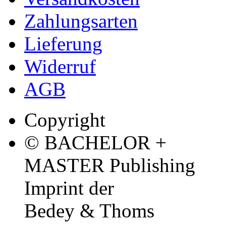
Zahlungsarten
Lieferung
Widerruf
AGB
Copyright
© BACHELOR +
MASTER Publishing
Imprint der
Bedey & Thoms