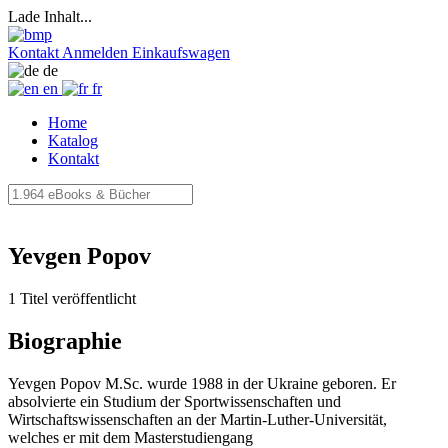
Lade Inhalt...
Kontakt
Anmelden
Einkaufswagen
de
en
fr
Home
Katalog
Kontakt
Yevgen Popov
1 Titel veröffentlicht
Biographie
Yevgen Popov M.Sc. wurde 1988 in der Ukraine geboren. Er
absolvierte ein Studium der Sportwissenschaften und
Wirtschaftswissenschaften an der Martin-Luther-Universität,
welches er mit dem Masterstudiengang