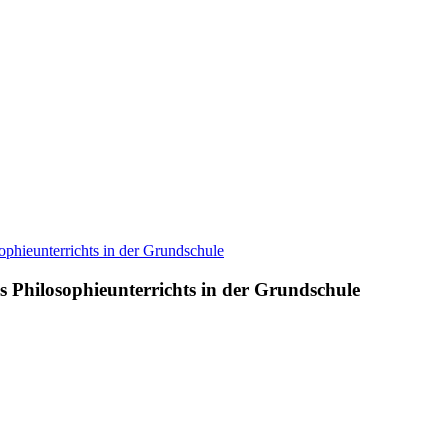
 Philosophieunterrichts in der Grundschule