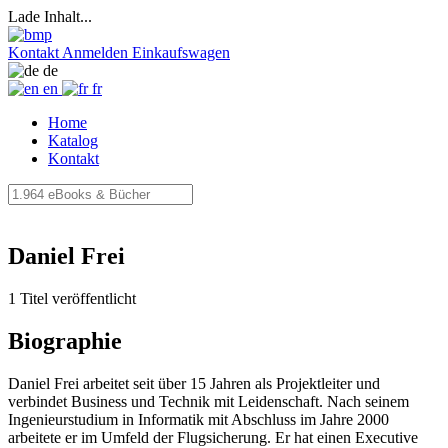
Lade Inhalt...
Kontakt
Anmelden
Einkaufswagen
de
en
fr
Home
Katalog
Kontakt
Daniel Frei
1 Titel veröffentlicht
Biographie
Daniel Frei arbeitet seit über 15 Jahren als Projektleiter und
verbindet Business und Technik mit Leidenschaft. Nach seinem
Ingenieurstudium in Informatik mit Abschluss im Jahre 2000
arbeitete er im Umfeld der Flugsicherung. Er hat einen Executive