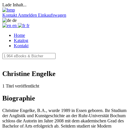
Lade Inhalt...
Kontakt
Anmelden
Einkaufswagen
de
en
fr
Home
Katalog
Kontakt
Christine Engelke
1 Titel veröffentlicht
Biographie
Christine Engelke, B.A., wurde 1989 in Essen geboren. Ihr Studium
der Anglistik und Kunstgeschichte an der Ruhr-Universität Bochum
schloss die Autorin im Jahre 2008 mit dem akademischen Grad des
Bachelor of Arts erfolgreich ab. Seitdem studiert sie Modern