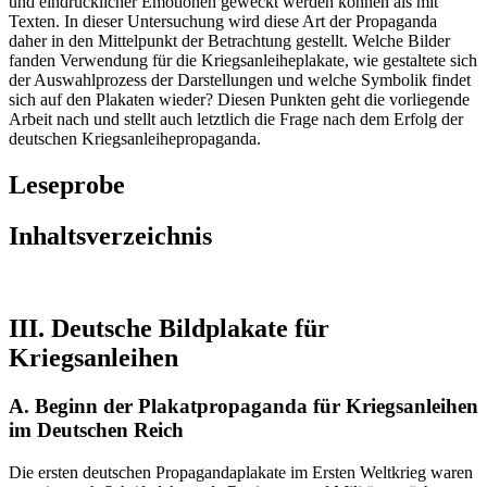
und eindrücklicher Emotionen geweckt werden können als mit
Texten. In dieser Untersuchung wird diese Art der Propaganda
daher in den Mittelpunkt der Betrachtung gestellt. Welche Bilder
fanden Verwendung für die Kriegsanleiheplakate, wie gestaltete sich
der Auswahlprozess der Darstellungen und welche Symbolik findet
sich auf den Plakaten wieder? Diesen Punkten geht die vorliegende
Arbeit nach und stellt auch letztlich die Frage nach dem Erfolg der
deutschen Kriegsanleihepropaganda.
Leseprobe
Inhaltsverzeichnis
III. Deutsche Bildplakate für
Kriegsanleihen
A. Beginn der Plakatpropaganda für Kriegsanleihen
im Deutschen Reich
Die ersten deutschen Propagandaplakate im Ersten Weltkrieg waren