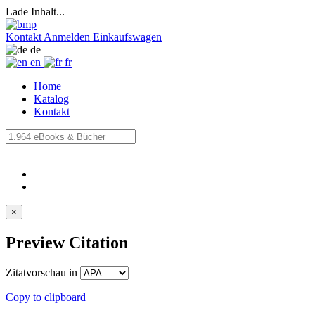
Lade Inhalt...
Kontakt
Anmelden
Einkaufswagen
de
en
fr
Home
Katalog
Kontakt
×
Preview Citation
Zitatvorschau in
Copy to clipboard