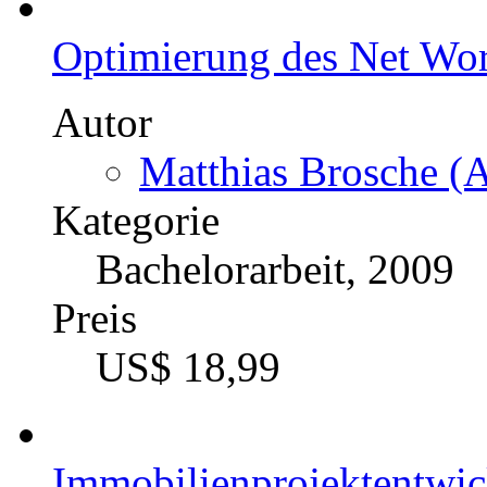
Optimierung des Net Wor
Autor
Matthias Brosche (A
Kategorie
Bachelorarbeit, 2009
Preis
US$ 18,99