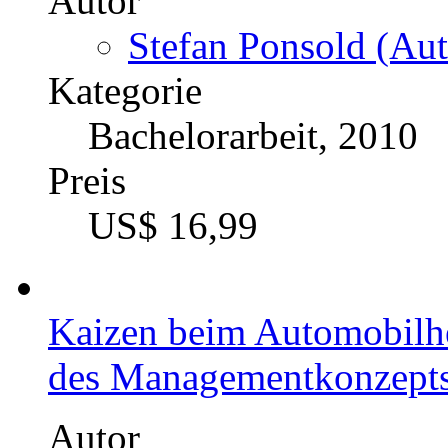
Autor
Stefan Ponsold (Aut
Kategorie
Bachelorarbeit, 2010
Preis
US$ 16,99