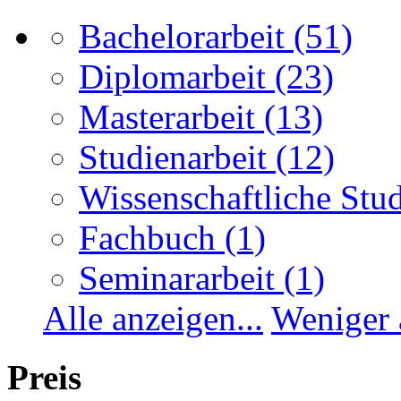
Bachelorarbeit
(51)
Diplomarbeit
(23)
Masterarbeit
(13)
Studienarbeit
(12)
Wissenschaftliche Stu
Fachbuch
(1)
Seminararbeit
(1)
Alle anzeigen...
Weniger 
Preis