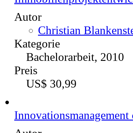
Immobilienprojektentwic
Autor
Christian Blankenst
Kategorie
Bachelorarbeit, 2010
Preis
US$ 30,99
Innovationsmanagement 