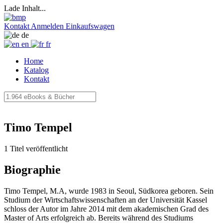
Lade Inhalt...
Kontakt
Anmelden
Einkaufswagen
de
en
fr
Home
Katalog
Kontakt
Timo Tempel
1 Titel veröffentlicht
Biographie
Timo Tempel, M.A, wurde 1983 in Seoul, Südkorea geboren. Sein
Studium der Wirtschaftswissenschaften an der Universität Kassel
schloss der Autor im Jahre 2014 mit dem akademischen Grad des
Master of Arts erfolgreich ab. Bereits während des Studiums