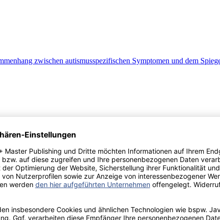
sammenhang zwischen autismusspezifischen Symptomen und dem Spieg
: