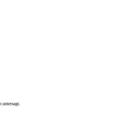
n untersagt.