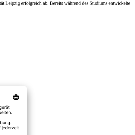
t Leipzig erfolgreich ab. Bereits während des Studiums entwickelte