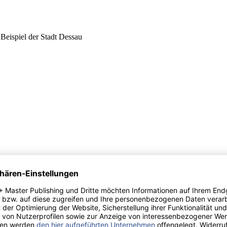
Beispiel der Stadt Dessau
en-Anhalt