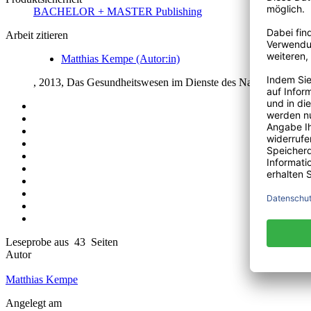
BACHELOR + MASTER Publishing
Arbeit zitieren
Matthias Kempe (Autor:in)
, 2013, Das Gesundheitswesen im Dienste des Nationalsozial
Leseprobe aus 43 Seiten
Autor
Matthias Kempe
Angelegt am