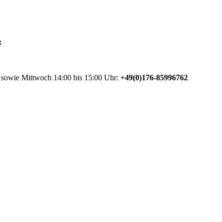
:
 sowie Mittwoch 14:00 bis 15:00 Uhr:
+49(0)176-85996762