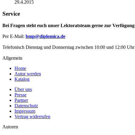
29.4.2015
Service
Bei Fragen steht euch unser Lektoratsteam gerne zur Verfügung
Per E-Mail:
bmp@diplomica.de
Telefonisch Dienstag und Donnerstag zwischen 10:00 und 12:00 Uhr
Allgemein
Home
Autor werden
Katalog
Über uns
Presse
Partner
Datenschutz
Impressum
Vertrag widerrufen
Autoren