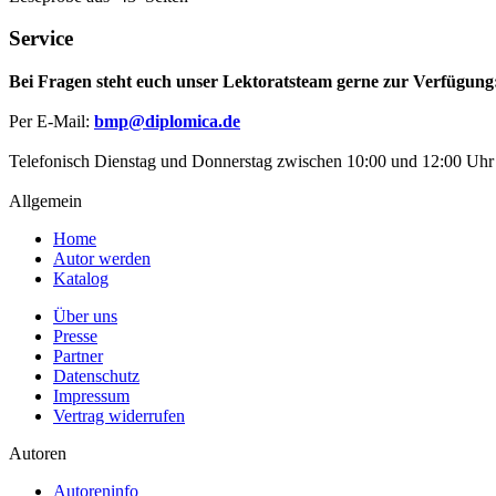
Service
Bei Fragen steht euch unser Lektoratsteam gerne zur Verfügung
Per E-Mail:
bmp@diplomica.de
Telefonisch Dienstag und Donnerstag zwischen 10:00 und 12:00 Uhr
Allgemein
Home
Autor werden
Katalog
Über uns
Presse
Partner
Datenschutz
Impressum
Vertrag widerrufen
Autoren
Autoreninfo