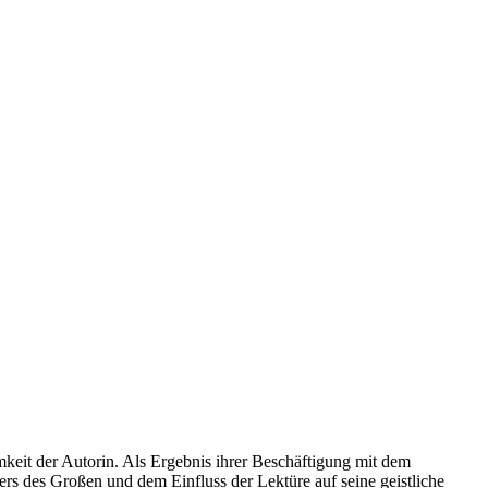
mkeit der Autorin. Als Ergebnis ihrer Beschäftigung mit dem
nders des Großen und dem Einfluss der Lektüre auf seine geistliche