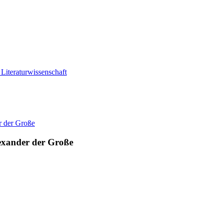
Literaturwissenschaft
lexander der Große