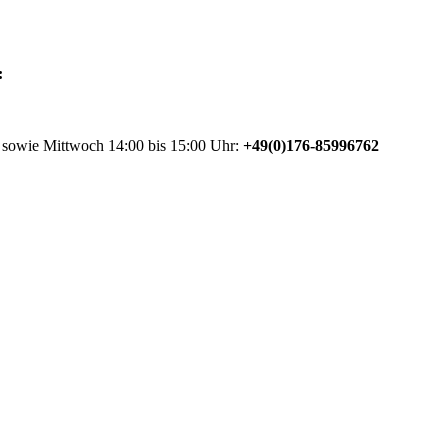
:
 sowie Mittwoch 14:00 bis 15:00 Uhr:
+49(0)176-85996762