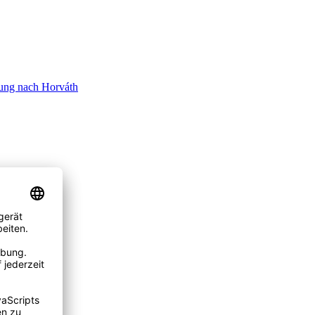
ung nach Horváth