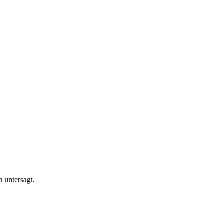
n untersagt.