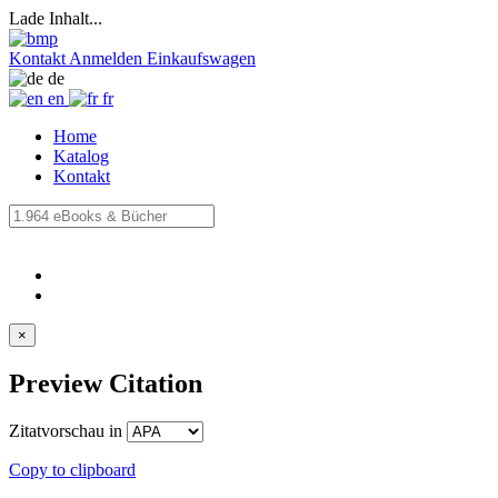
Lade Inhalt...
Kontakt
Anmelden
Einkaufswagen
de
en
fr
Home
Katalog
Kontakt
×
Preview Citation
Zitatvorschau in
Copy to clipboard