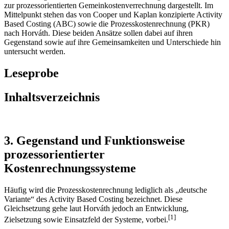
zur prozessorientierten Gemeinkostenverrechnung dargestellt. Im
Mittelpunkt stehen das von Cooper und Kaplan konzipierte Activity
Based Costing (ABC) sowie die Prozesskostenrechnung (PKR)
nach Horváth. Diese beiden Ansätze sollen dabei auf ihren
Gegenstand sowie auf ihre Gemeinsamkeiten und Unterschiede hin
untersucht werden.
Leseprobe
Inhaltsverzeichnis
3. Gegenstand und Funktionsweise
prozessorientierter
Kostenrechnungssysteme
Häufig wird die Prozesskostenrechnung lediglich als „deutsche
Variante“ des Activity Based Costing bezeichnet. Diese
Gleichsetzung gehe laut Horváth jedoch an Ent­wicklung,
[1]
Zielsetzung sowie Einsatzfeld der Systeme, vorbei.