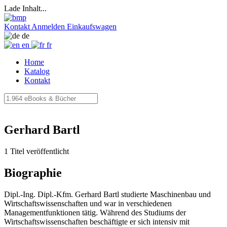
Lade Inhalt...
Kontakt
Anmelden
Einkaufswagen
de
en
fr
Home
Katalog
Kontakt
Gerhard Bartl
1 Titel veröffentlicht
Biographie
Dipl.-Ing. Dipl.-Kfm. Gerhard Bartl studierte Maschinenbau und
Wirtschaftswissenschaften und war in verschiedenen
Managementfunktionen tätig. Während des Studiums der
Wirtschaftswissenschaften beschäftigte er sich intensiv mit